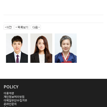
POLICY
이용약관
개인정보처리방침
이메일무단수집거부
온라인문의