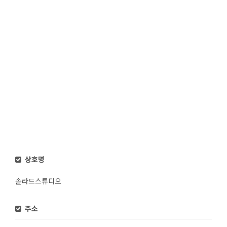
상호명
솔라드스튜디오
주소