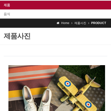
제품
음식
Home
제품사진
PRODUCT
제품사진