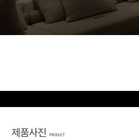
제품사진
PRODUCT