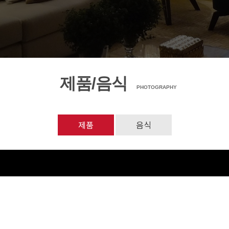
제품/음식
PHOTOGRAPHY
제품
음식