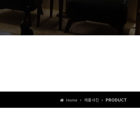
PRODUCT
Home
제품사진