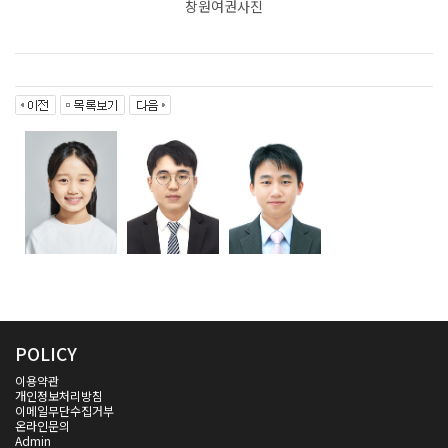
창원여권사진
POLICY
이용약관
개인정보처리방침
이메일무단수집거부
온라인문의
Admin