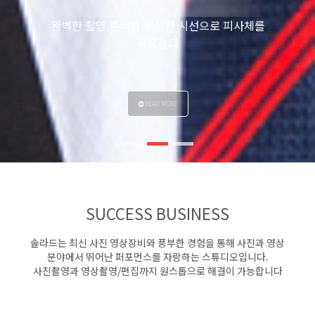
PHOTOGRAPHY
어떤 순간도 놓치지 않기 위한 치밀함
SUCCESS BUSINESS
솔라드는 최신 사진 영상장비와 풍부한 경험을 통해 사진과 영상
분야에서 뛰어난 퍼포먼스를 자랑하는 스튜디오입니다.
사진촬영과 영상촬영/편집까지 원스톱으로 해결이 가능합니다