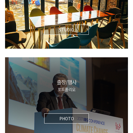
포트폴리오
STUDIO
출장/행사
포트폴리오
PHOTO