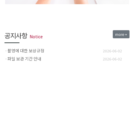
공지사항
more +
Notice
촬영에 대한 보상규정
2026-06-02
파일 보관 기간 안내
2026-06-02
촬영 저작권, 사용권, 초상권 안내
2026-06-02