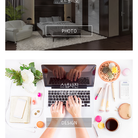
포트폴리오
PHOTO
스냅사진
포트폴리오
DESIGN