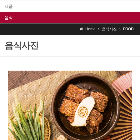
제품
음식
Home
음식사진
FOOD
음식사진